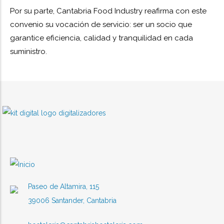
Por su parte, Cantabria Food Industry reafirma con este
convenio su vocación de servicio: ser un socio que
garantice eficiencia, calidad y tranquilidad en cada
suministro.
Paseo de Altamira, 115
39006 Santander, Cantabria