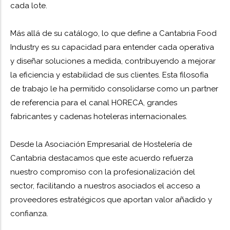
cada lote.
Más allá de su catálogo, lo que define a Cantabria Food
Industry es su capacidad para entender cada operativa
y diseñar soluciones a medida, contribuyendo a mejorar
la eficiencia y estabilidad de sus clientes. Esta filosofía
de trabajo le ha permitido consolidarse como un partner
de referencia para el canal HORECA, grandes
fabricantes y cadenas hoteleras internacionales.
Desde la Asociación Empresarial de Hostelería de
Cantabria destacamos que este acuerdo refuerza
nuestro compromiso con la profesionalización del
sector, facilitando a nuestros asociados el acceso a
proveedores estratégicos que aportan valor añadido y
confianza.