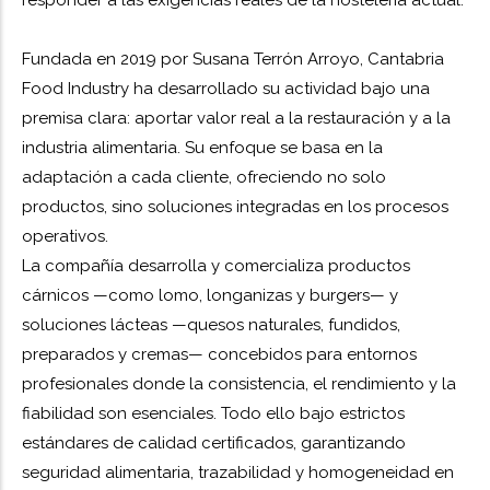
responder a las exigencias reales de la hostelería actual.
Fundada en 2019 por Susana Terrón Arroyo, Cantabria
Food Industry ha desarrollado su actividad bajo una
premisa clara: aportar valor real a la restauración y a la
industria alimentaria. Su enfoque se basa en la
adaptación a cada cliente, ofreciendo no solo
productos, sino soluciones integradas en los procesos
operativos.
La compañía desarrolla y comercializa productos
cárnicos —como lomo, longanizas y burgers— y
soluciones lácteas —quesos naturales, fundidos,
preparados y cremas— concebidos para entornos
profesionales donde la consistencia, el rendimiento y la
fiabilidad son esenciales. Todo ello bajo estrictos
estándares de calidad certificados, garantizando
seguridad alimentaria, trazabilidad y homogeneidad en