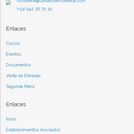
hosteleria@cantabriahosteleria.com
(+34) 942 36 70 30
Enlaces
Cursos
Eventos
Documentos
Venta de Entradas
Segunda Mano
Enlaces
Inicio
Establecimientos Asociados