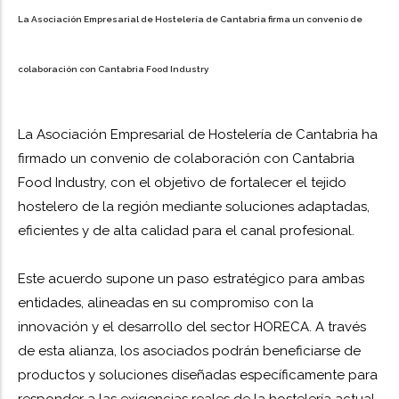
La Asociación Empresarial de Hostelería de Cantabria firma un convenio de
colaboración con Cantabria Food Industry
La Asociación Empresarial de Hostelería de Cantabria ha
firmado un convenio de colaboración con Cantabria
Food Industry, con el objetivo de fortalecer el tejido
hostelero de la región mediante soluciones adaptadas,
eficientes y de alta calidad para el canal profesional.
Este acuerdo supone un paso estratégico para ambas
entidades, alineadas en su compromiso con la
innovación y el desarrollo del sector HORECA. A través
de esta alianza, los asociados podrán beneficiarse de
productos y soluciones diseñadas específicamente para