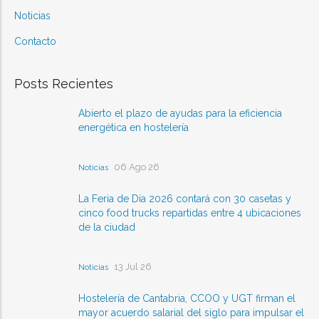
Noticias
Contacto
Posts Recientes
Abierto el plazo de ayudas para la eficiencia
energética en hostelería
06 Ago 26
Noticias
La Feria de Día 2026 contará con 30 casetas y
cinco food trucks repartidas entre 4 ubicaciones
de la ciudad
13 Jul 26
Noticias
Hostelería de Cantabria, CCOO y UGT firman el
mayor acuerdo salarial del siglo para impulsar el