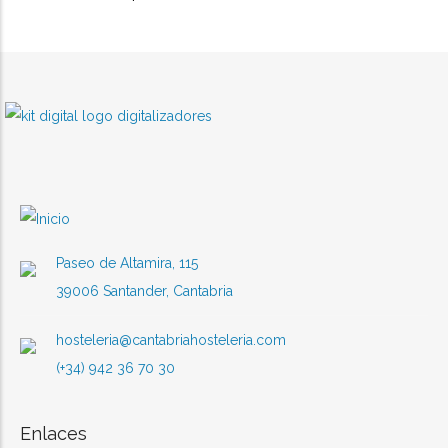
Paseo de Altamira, 115
39006 Santander, Cantabria
hosteleria@cantabriahosteleria.com
(+34) 942 36 70 30
Enlaces