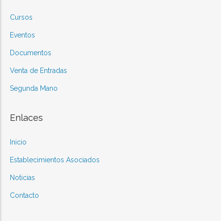
Cursos
Eventos
Documentos
Venta de Entradas
Segunda Mano
Enlaces
Inicio
Establecimientos Asociados
Noticias
Contacto